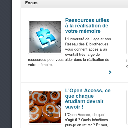
Focus
Ressources utiles
à la réalisation de
votre mémoire
L'Université de Liège et son
Réseau des Bibliothèques
vous donnent accès à un
éventail très large de
ressources pour vous aider dans la réalisation de
t
votre mémoire.
d
L'Open Access, ce
que chaque
étudiant devrait
savoir !
L'Open Access, de quoi
s’agit-il ? Quels bénéfices
puis-je en retirer ? Et moi,