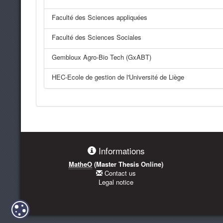
Faculté des Sciences appliquées
Faculté des Sciences Sociales
Gembloux Agro-Bio Tech (GxABT)
HEC-Ecole de gestion de l'Université de Liège
Informations
MatheO
(Master Thesis Online)
Contact us
Legal notice