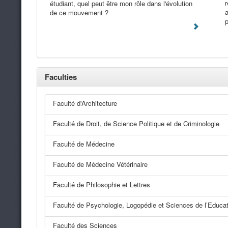
r
étudiant, quel peut être mon rôle dans l'évolution
a
de ce mouvement ?
p
Faculties
Faculté d'Architecture
Faculté de Droit, de Science Politique et de Criminologie
Faculté de Médecine
Faculté de Médecine Vétérinaire
Faculté de Philosophie et Lettres
Faculté de Psychologie, Logopédie et Sciences de l’Educat
Faculté des Sciences