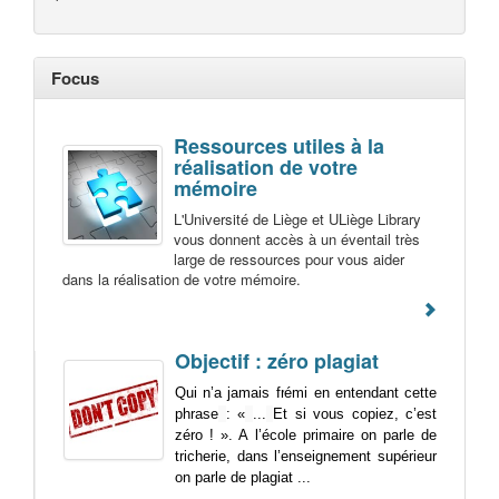
Focus
Ressources utiles à la
réalisation de votre
mémoire
L'Université de Liège et ULiège Library
vous donnent accès à un éventail très
large de ressources pour vous aider
dans la réalisation de votre mémoire.
Objectif : zéro plagiat
Qui n’a jamais frémi en entendant cette
phrase
: «
...
Et si vous copiez, c’est
zéro ! ». A l’école primaire on parle de
tricherie, dans l’enseignement supérieur
on parle de plagiat ...