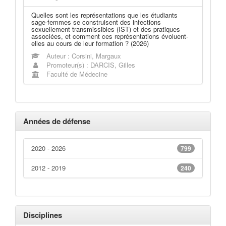
Quelles sont les représentations que les étudiants
sage-femmes se construisent des infections
sexuellement transmissibles (IST) et des pratiques
associées, et comment ces représentations évoluent-
elles au cours de leur formation ? (2026)
Auteur : Corsini, Margaux
Promoteur(s) : DARCIS, Gilles
Faculté de Médecine
Années de défense
2020 - 2026
799
2012 - 2019
240
Disciplines