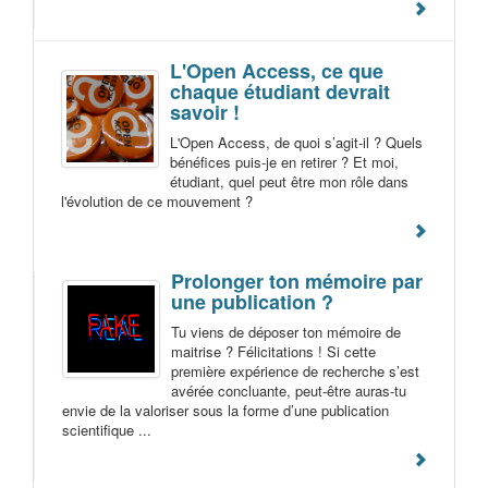
L'Open Access, ce que
chaque étudiant devrait
savoir !
L'Open Access, de quoi s’agit-il ? Quels
bénéfices puis-je en retirer ? Et moi,
étudiant, quel peut être mon rôle dans
l'évolution de ce mouvement ?
Prolonger ton mémoire par
une publication ?
Tu viens de déposer ton mémoire de
maitrise ? Félicitations ! Si cette
première expérience de recherche s’est
avérée concluante, peut-être auras-tu
envie de la valoriser sous la forme d’une publication
scientifique ...