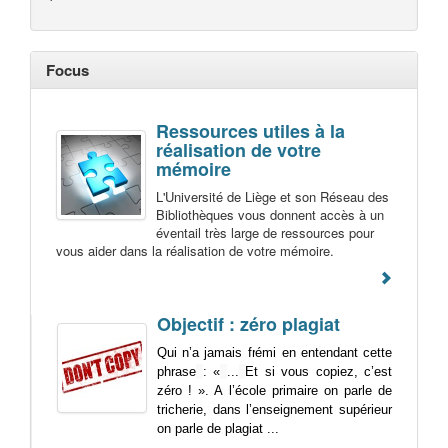
Focus
Ressources utiles à la
réalisation de votre
mémoire
L'Université de Liège et son Réseau des
Bibliothèques vous donnent accès à un
éventail très large de ressources pour
vous aider dans la réalisation de votre mémoire.
Objectif : zéro plagiat
Qui n’a jamais frémi en entendant cette
phrase
: «
...
Et si vous copiez, c’est
zéro ! ». A l’école primaire on parle de
tricherie, dans l’enseignement supérieur
on parle de plagiat ...