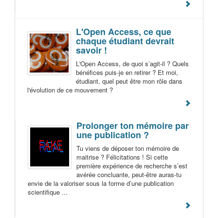
L'Open Access, ce que
chaque étudiant devrait
savoir !
L'Open Access, de quoi s’agit-il ? Quels
bénéfices puis-je en retirer ? Et moi,
étudiant, quel peut être mon rôle dans
l'évolution de ce mouvement ?
Prolonger ton mémoire par
une publication ?
Tu viens de déposer ton mémoire de
maitrise ? Félicitations ! Si cette
première expérience de recherche s’est
avérée concluante, peut-être auras-tu
envie de la valoriser sous la forme d’une publication
scientifique ...