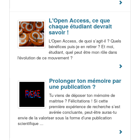
L'Open Access, ce que
chaque étudiant devrait
savoir !
L'Open Access, de quoi s’agit-il ? Quels
bénéfices puis-je en retirer ? Et moi,
étudiant, quel peut être mon rôle dans
l'évolution de ce mouvement ?
Prolonger ton mémoire par
une publication ?
Tu viens de déposer ton mémoire de
maitrise ? Félicitations ! Si cette
première expérience de recherche s’est
avérée concluante, peut-être auras-tu
envie de la valoriser sous la forme d’une publication
scientifique ...