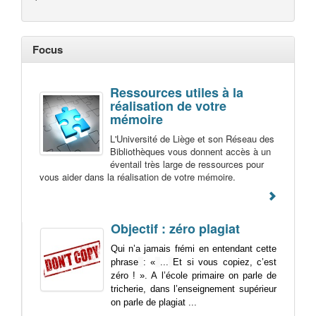
Focus
Ressources utiles à la
réalisation de votre
mémoire
L'Université de Liège et son Réseau des
Bibliothèques vous donnent accès à un
éventail très large de ressources pour
vous aider dans la réalisation de votre mémoire.
Objectif : zéro plagiat
Qui n’a jamais frémi en entendant cette
phrase
: «
...
Et si vous copiez, c’est
zéro ! ». A l’école primaire on parle de
tricherie, dans l’enseignement supérieur
on parle de plagiat ...