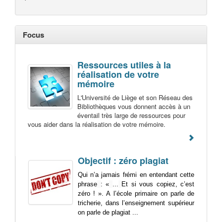
Focus
Ressources utiles à la
réalisation de votre
mémoire
L'Université de Liège et son Réseau des
Bibliothèques vous donnent accès à un
éventail très large de ressources pour
vous aider dans la réalisation de votre mémoire.
Objectif : zéro plagiat
Qui n’a jamais frémi en entendant cette
phrase
: «
...
Et si vous copiez, c’est
zéro ! ». A l’école primaire on parle de
tricherie, dans l’enseignement supérieur
on parle de plagiat ...