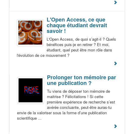
L'Open Access, ce que
chaque étudiant devrait
savoir !
L'Open Access, de quoi s’agit-il ? Quels
bénéfices puis-je en retirer ? Et moi,
étudiant, quel peut être mon rôle dans
l'évolution de ce mouvement ?
Prolonger ton mémoire par
une publication ?
Tu viens de déposer ton mémoire de
maitrise ? Félicitations ! Si cette
première expérience de recherche s’est
avérée concluante, peut-être auras-tu
envie de la valoriser sous la forme d’une publication
scientifique ...