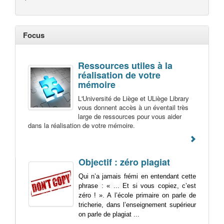
Focus
Ressources utiles à la
réalisation de votre
mémoire
L'Université de Liège et ULiège Library
vous donnent accès à un éventail très
large de ressources pour vous aider
dans la réalisation de votre mémoire.
Objectif : zéro plagiat
Qui n’a jamais frémi en entendant cette
phrase
: «
...
Et si vous copiez, c’est
zéro ! ». A l’école primaire on parle de
tricherie, dans l’enseignement supérieur
on parle de plagiat ...