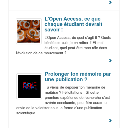
L'Open Access, ce que
chaque étudiant devrait
savoir !
L'Open Access, de quoi s’agit-il ? Quels
bénéfices puis-je en retirer ? Et moi,
étudiant, quel peut être mon rôle dans
l'évolution de ce mouvement ?
Prolonger ton mémoire par
une publication ?
Tu viens de déposer ton mémoire de
maitrise ? Félicitations ! Si cette
première expérience de recherche s’est
avérée concluante, peut-être auras-tu
envie de la valoriser sous la forme d’une publication
scientifique ...