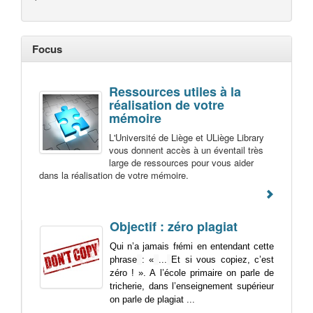
Focus
Ressources utiles à la
réalisation de votre
mémoire
L'Université de Liège et ULiège Library
vous donnent accès à un éventail très
large de ressources pour vous aider
dans la réalisation de votre mémoire.
Objectif : zéro plagiat
Qui n’a jamais frémi en entendant cette
phrase
: «
...
Et si vous copiez, c’est
zéro ! ». A l’école primaire on parle de
tricherie, dans l’enseignement supérieur
on parle de plagiat ...