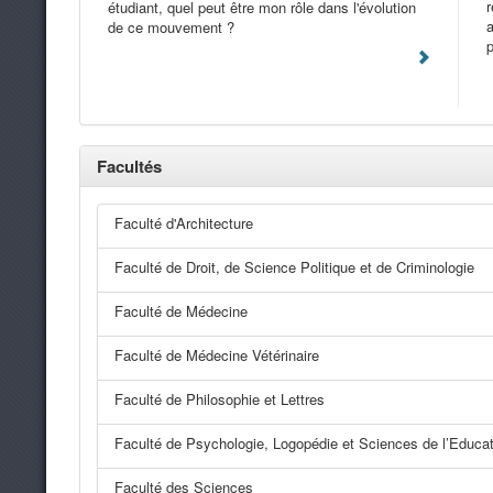
r
étudiant, quel peut être mon rôle dans l'évolution
a
de ce mouvement ?
p
Facultés
Faculté d'Architecture
Faculté de Droit, de Science Politique et de Criminologie
Faculté de Médecine
Faculté de Médecine Vétérinaire
Faculté de Philosophie et Lettres
Faculté de Psychologie, Logopédie et Sciences de l’Educat
Faculté des Sciences