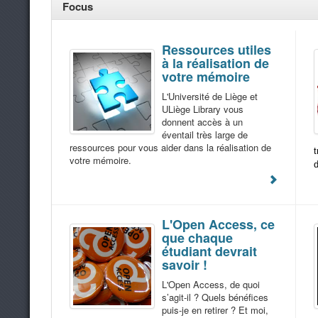
Focus
Ressources utiles
à la réalisation de
votre mémoire
L'Université de Liège et
ULiège Library vous
donnent accès à un
éventail très large de
ressources pour vous aider dans la réalisation de
t
votre mémoire.
d
L'Open Access, ce
que chaque
étudiant devrait
savoir !
L'Open Access, de quoi
s’agit-il ? Quels bénéfices
puis-je en retirer ? Et moi,