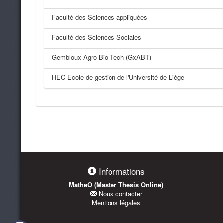
Faculté des Sciences appliquées
Faculté des Sciences Sociales
Gembloux Agro-Bio Tech (GxABT)
HEC-Ecole de gestion de l'Université de Liège
Informations
MatheO
(Master Thesis Online)
Nous contacter
Mentions légales