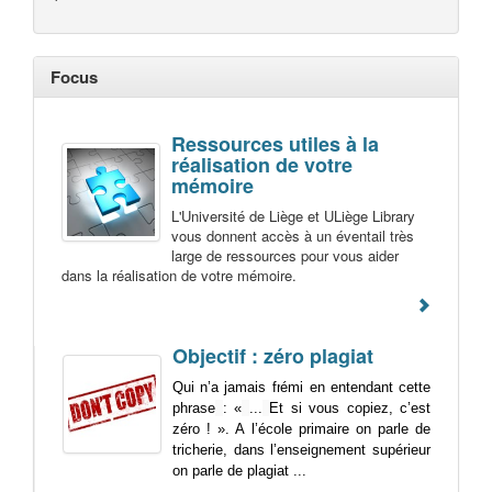
Focus
Ressources utiles à la
réalisation de votre
mémoire
L'Université de Liège et ULiège Library
vous donnent accès à un éventail très
large de ressources pour vous aider
dans la réalisation de votre mémoire.
Objectif : zéro plagiat
Qui n’a jamais frémi en entendant cette
phrase
: «
...
Et si vous copiez, c’est
zéro ! ». A l’école primaire on parle de
tricherie, dans l’enseignement supérieur
on parle de plagiat ...