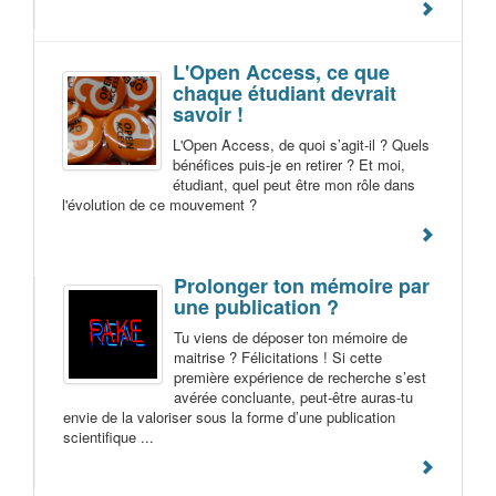
L'Open Access, ce que
chaque étudiant devrait
savoir !
L'Open Access, de quoi s’agit-il ? Quels
bénéfices puis-je en retirer ? Et moi,
étudiant, quel peut être mon rôle dans
l'évolution de ce mouvement ?
Prolonger ton mémoire par
une publication ?
Tu viens de déposer ton mémoire de
maitrise ? Félicitations ! Si cette
première expérience de recherche s’est
avérée concluante, peut-être auras-tu
envie de la valoriser sous la forme d’une publication
scientifique ...