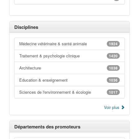
Disciplines
Médecine vétérinaire & santé animale
1924
Traitement & psychologie clinique
1420
Architecture
1038
Education & enseignement
1036
Sciences de l'environnement & écologie
1017
Voir plus
Départements des promoteurs