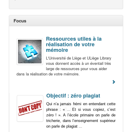
Focus
Ressources utiles à la
réalisation de votre
mémoire
L'Université de Liège et ULiège Library
vous donnent accès à un éventail très
large de ressources pour vous aider
dans la réalisation de votre mémoire.
Objectif : zéro plagiat
Qui n’a jamais frémi en entendant cette
phrase
: «
...
Et si vous copiez, c’est
zéro ! ». A l’école primaire on parle de
tricherie, dans l’enseignement supérieur
on parle de plagiat ...