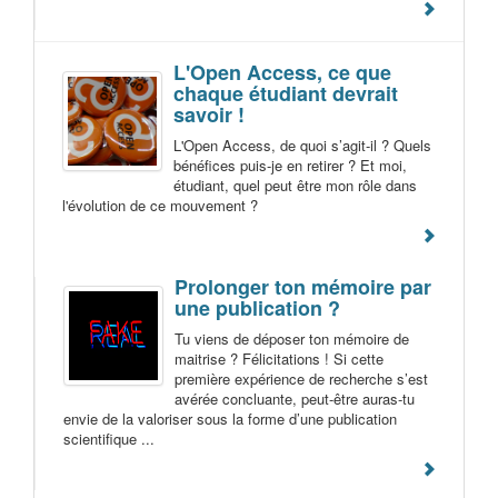
L'Open Access, ce que
chaque étudiant devrait
savoir !
L'Open Access, de quoi s’agit-il ? Quels
bénéfices puis-je en retirer ? Et moi,
étudiant, quel peut être mon rôle dans
l'évolution de ce mouvement ?
Prolonger ton mémoire par
une publication ?
Tu viens de déposer ton mémoire de
maitrise ? Félicitations ! Si cette
première expérience de recherche s’est
avérée concluante, peut-être auras-tu
envie de la valoriser sous la forme d’une publication
scientifique ...