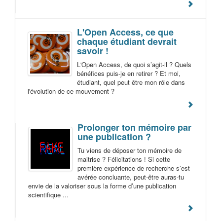
L'Open Access, ce que
chaque étudiant devrait
savoir !
L'Open Access, de quoi s’agit-il ? Quels
bénéfices puis-je en retirer ? Et moi,
étudiant, quel peut être mon rôle dans
l'évolution de ce mouvement ?
Prolonger ton mémoire par
une publication ?
Tu viens de déposer ton mémoire de
maitrise ? Félicitations ! Si cette
première expérience de recherche s’est
avérée concluante, peut-être auras-tu
envie de la valoriser sous la forme d’une publication
scientifique ...