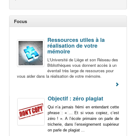
Focus
Ressources utiles à la
réalisation de votre
mémoire
L'Université de Liège et son Réseau des
Bibliothèques vous donnent accès à un
éventail très large de ressources pour
vous aider dans la réalisation de votre mémoire.
Objectif : zéro plagiat
Qui n’a jamais frémi en entendant cette
phrase
: «
...
Et si vous copiez, c’est
zéro ! ». A l’école primaire on parle de
tricherie, dans l’enseignement supérieur
on parle de plagiat ...