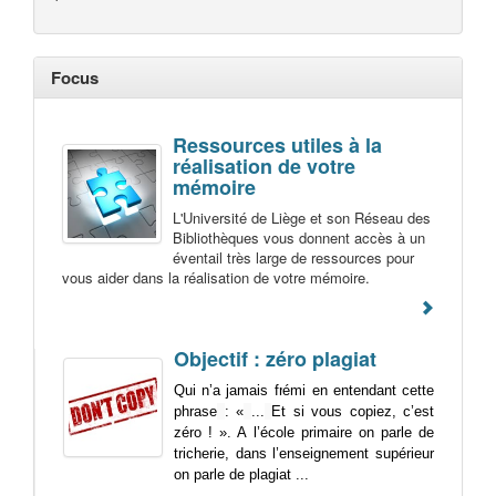
Focus
Ressources utiles à la
réalisation de votre
mémoire
L'Université de Liège et son Réseau des
Bibliothèques vous donnent accès à un
éventail très large de ressources pour
vous aider dans la réalisation de votre mémoire.
Objectif : zéro plagiat
Qui n’a jamais frémi en entendant cette
phrase
: «
...
Et si vous copiez, c’est
zéro ! ». A l’école primaire on parle de
tricherie, dans l’enseignement supérieur
on parle de plagiat ...