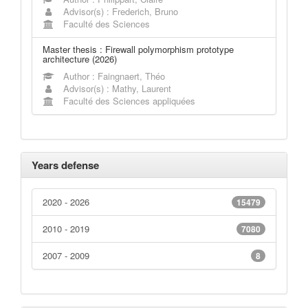
Advisor(s) : Frederich, Bruno
Faculté des Sciences
Master thesis : Firewall polymorphism prototype
architecture (2026)
Author : Faingnaert, Théo
Advisor(s) : Mathy, Laurent
Faculté des Sciences appliquées
Years defense
2020 - 2026
15479
2010 - 2019
7080
2007 - 2009
8