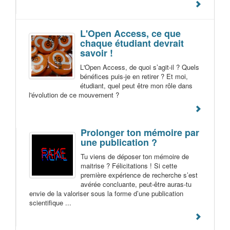
L'Open Access, ce que
chaque étudiant devrait
savoir !
L'Open Access, de quoi s’agit-il ? Quels
bénéfices puis-je en retirer ? Et moi,
étudiant, quel peut être mon rôle dans
l'évolution de ce mouvement ?
Prolonger ton mémoire par
une publication ?
Tu viens de déposer ton mémoire de
maitrise ? Félicitations ! Si cette
première expérience de recherche s’est
avérée concluante, peut-être auras-tu
envie de la valoriser sous la forme d’une publication
scientifique ...