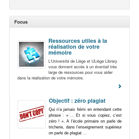
Focus
Ressources utiles à la
réalisation de votre
mémoire
L'Université de Liège et ULiège Library
vous donnent accès à un éventail très
large de ressources pour vous aider
dans la réalisation de votre mémoire.
Objectif : zéro plagiat
Qui n’a jamais frémi en entendant cette
phrase
: «
...
Et si vous copiez, c’est
zéro ! ». A l’école primaire on parle de
tricherie, dans l’enseignement supérieur
on parle de plagiat ...