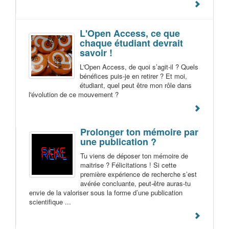
L'Open Access, ce que
chaque étudiant devrait
savoir !
L'Open Access, de quoi s’agit-il ? Quels
bénéfices puis-je en retirer ? Et moi,
étudiant, quel peut être mon rôle dans
l'évolution de ce mouvement ?
Prolonger ton mémoire par
une publication ?
Tu viens de déposer ton mémoire de
maitrise ? Félicitations ! Si cette
première expérience de recherche s’est
avérée concluante, peut-être auras-tu
envie de la valoriser sous la forme d’une publication
scientifique ...