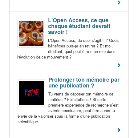
L'Open Access, ce que
chaque étudiant devrait
savoir !
L'Open Access, de quoi s’agit-il ? Quels
bénéfices puis-je en retirer ? Et moi,
étudiant, quel peut être mon rôle dans
l'évolution de ce mouvement ?
Prolonger ton mémoire par
une publication ?
Tu viens de déposer ton mémoire de
maitrise ? Félicitations ! Si cette
première expérience de recherche s’est
avérée concluante, peut-être auras-tu
envie de la valoriser sous la forme d’une publication
scientifique ...