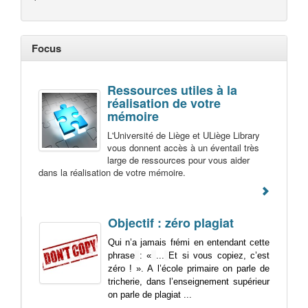
Focus
Ressources utiles à la
réalisation de votre
mémoire
L'Université de Liège et ULiège Library
vous donnent accès à un éventail très
large de ressources pour vous aider
dans la réalisation de votre mémoire.
Objectif : zéro plagiat
Qui n’a jamais frémi en entendant cette
phrase
: «
...
Et si vous copiez, c’est
zéro ! ». A l’école primaire on parle de
tricherie, dans l’enseignement supérieur
on parle de plagiat ...