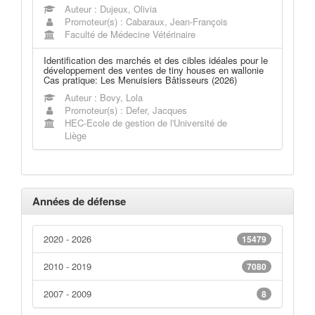
Auteur : Dujeux, Olivia
Promoteur(s) : Cabaraux, Jean-François
Faculté de Médecine Vétérinaire
Identification des marchés et des cibles idéales pour le
développement des ventes de tiny houses en wallonie
Cas pratique: Les Menuisiers Bâtisseurs (2026)
Auteur : Bovy, Lola
Promoteur(s) : Defer, Jacques
HEC-Ecole de gestion de l'Université de
Liège
Années de défense
2020 - 2026
15479
2010 - 2019
7080
2007 - 2009
8