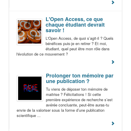
L'Open Access, ce que
chaque étudiant devrait
savoir !
L'Open Access, de quoi s’agit-il ? Quels
bénéfices puis-je en retirer ? Et moi,
étudiant, quel peut être mon rôle dans
l'évolution de ce mouvement ?
Prolonger ton mémoire par
une publication ?
Tu viens de déposer ton mémoire de
maitrise ? Félicitations ! Si cette
première expérience de recherche s’est
avérée concluante, peut-être auras-tu
envie de la valoriser sous la forme d’une publication
scientifique ...