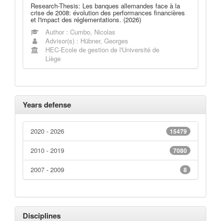
Research-Thesis: Les banques allemandes face à la
crise de 2008: évolution des performances financières
et l'impact des réglementations. (2026)
Author : Cumbo, Nicolas
Advisor(s) : Hübner, Georges
HEC-Ecole de gestion de l'Université de
Liège
Years defense
2020 - 2026
15479
2010 - 2019
7080
2007 - 2009
8
Disciplines