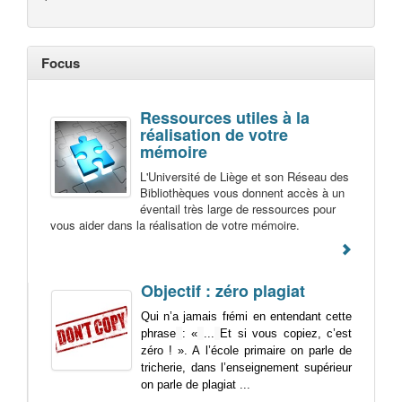
Focus
Ressources utiles à la
réalisation de votre
mémoire
L'Université de Liège et son Réseau des
Bibliothèques vous donnent accès à un
éventail très large de ressources pour
vous aider dans la réalisation de votre mémoire.
Objectif : zéro plagiat
Qui n’a jamais frémi en entendant cette
phrase
: «
...
Et si vous copiez, c’est
zéro ! ». A l’école primaire on parle de
tricherie, dans l’enseignement supérieur
on parle de plagiat ...