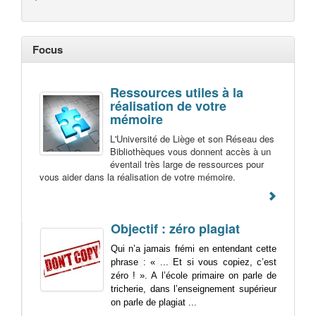
Focus
Ressources utiles à la
réalisation de votre
mémoire
L'Université de Liège et son Réseau des
Bibliothèques vous donnent accès à un
éventail très large de ressources pour
vous aider dans la réalisation de votre mémoire.
Objectif : zéro plagiat
Qui n’a jamais frémi en entendant cette
phrase
: «
...
Et si vous copiez, c’est
zéro ! ». A l’école primaire on parle de
tricherie, dans l’enseignement supérieur
on parle de plagiat ...