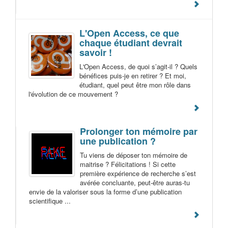
L'Open Access, ce que
chaque étudiant devrait
savoir !
L'Open Access, de quoi s’agit-il ? Quels
bénéfices puis-je en retirer ? Et moi,
étudiant, quel peut être mon rôle dans
l'évolution de ce mouvement ?
Prolonger ton mémoire par
une publication ?
Tu viens de déposer ton mémoire de
maitrise ? Félicitations ! Si cette
première expérience de recherche s’est
avérée concluante, peut-être auras-tu
envie de la valoriser sous la forme d’une publication
scientifique ...