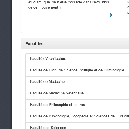
r
étudiant, quel peut être mon rôle dans l'évolution
a
de ce mouvement ?
p
Faculties
Faculté d'Architecture
Faculté de Droit, de Science Politique et de Criminologie
Faculté de Médecine
Faculté de Médecine Vétérinaire
Faculté de Philosophie et Lettres
Faculté de Psychologie, Logopédie et Sciences de l’Educat
Faculté des Sciences