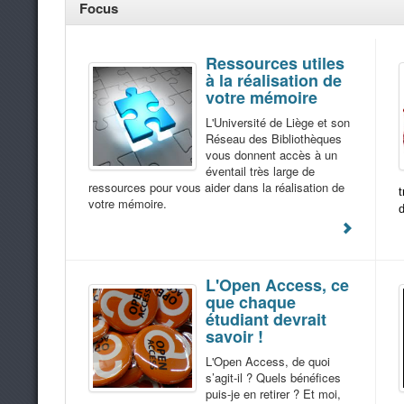
Focus
Ressources utiles
à la réalisation de
votre mémoire
L'Université de Liège et son
Réseau des Bibliothèques
vous donnent accès à un
éventail très large de
ressources pour vous aider dans la réalisation de
t
votre mémoire.
d
L'Open Access, ce
que chaque
étudiant devrait
savoir !
L'Open Access, de quoi
s’agit-il ? Quels bénéfices
puis-je en retirer ? Et moi,