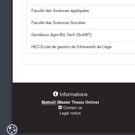
Faculté des Sciences appliquées
Faculté des Sciences Sociales
Gembloux Agro-Bio Tech (GxABT)
HEC-Ecole de gestion de l'Université de Liège
Informations
MatheO
(Master Thesis Online)
Contact us
Legal notice