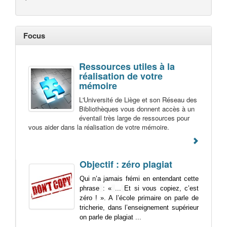
Focus
Ressources utiles à la
réalisation de votre
mémoire
L'Université de Liège et son Réseau des
Bibliothèques vous donnent accès à un
éventail très large de ressources pour
vous aider dans la réalisation de votre mémoire.
Objectif : zéro plagiat
Qui n’a jamais frémi en entendant cette
phrase
: «
...
Et si vous copiez, c’est
zéro ! ». A l’école primaire on parle de
tricherie, dans l’enseignement supérieur
on parle de plagiat ...