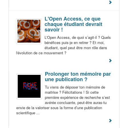
L'Open Access, ce que
chaque étudiant devrait
savoir !
L'Open Access, de quoi s’agit-il ? Quels
bénéfices puis-je en retirer ? Et moi,
étudiant, quel peut être mon rôle dans
l'évolution de ce mouvement ?
Prolonger ton mémoire par
une publication ?
Tu viens de déposer ton mémoire de
maitrise ? Félicitations ! Si cette
première expérience de recherche s’est
avérée concluante, peut-être auras-tu
envie de la valoriser sous la forme d’une publication
scientifique ...