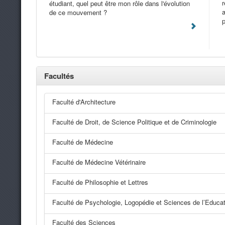
r
étudiant, quel peut être mon rôle dans l'évolution
a
de ce mouvement ?
p
Facultés
Faculté d'Architecture
Faculté de Droit, de Science Politique et de Criminologie
Faculté de Médecine
Faculté de Médecine Vétérinaire
Faculté de Philosophie et Lettres
Faculté de Psychologie, Logopédie et Sciences de l’Educat
Faculté des Sciences