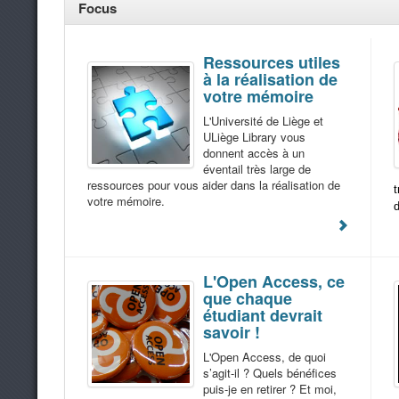
Focus
Ressources utiles
à la réalisation de
votre mémoire
L'Université de Liège et
ULiège Library vous
donnent accès à un
éventail très large de
ressources pour vous aider dans la réalisation de
t
votre mémoire.
d
L'Open Access, ce
que chaque
étudiant devrait
savoir !
L'Open Access, de quoi
s’agit-il ? Quels bénéfices
puis-je en retirer ? Et moi,