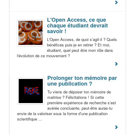
L'Open Access, ce que
chaque étudiant devrait
savoir !
L'Open Access, de quoi s’agit-il ? Quels
bénéfices puis-je en retirer ? Et moi,
étudiant, quel peut être mon rôle dans
l'évolution de ce mouvement ?
Prolonger ton mémoire par
une publication ?
Tu viens de déposer ton mémoire de
maitrise ? Félicitations ! Si cette
première expérience de recherche s’est
avérée concluante, peut-être auras-tu
envie de la valoriser sous la forme d’une publication
scientifique ...