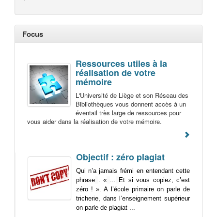
Focus
Ressources utiles à la
réalisation de votre
mémoire
L'Université de Liège et son Réseau des
Bibliothèques vous donnent accès à un
éventail très large de ressources pour
vous aider dans la réalisation de votre mémoire.
Objectif : zéro plagiat
Qui n’a jamais frémi en entendant cette
phrase
: «
...
Et si vous copiez, c’est
zéro ! ». A l’école primaire on parle de
tricherie, dans l’enseignement supérieur
on parle de plagiat ...