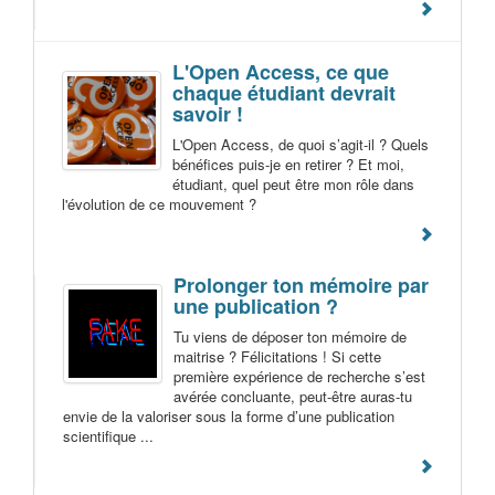
L'Open Access, ce que
chaque étudiant devrait
savoir !
L'Open Access, de quoi s’agit-il ? Quels
bénéfices puis-je en retirer ? Et moi,
étudiant, quel peut être mon rôle dans
l'évolution de ce mouvement ?
Prolonger ton mémoire par
une publication ?
Tu viens de déposer ton mémoire de
maitrise ? Félicitations ! Si cette
première expérience de recherche s’est
avérée concluante, peut-être auras-tu
envie de la valoriser sous la forme d’une publication
scientifique ...