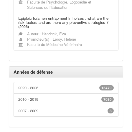
Faculté de Psychologie, Logopédie et
Sciences de l’Education
Epiploic foramen entrapment in horses : what are the
risk factors and are there any preventive strategies ?
(2026)
Auteur : Hendrick, Eva
Promoteur(s) : Leroy, Hélène
Faculté de Médecine Vétérinaire
Années de défense
2020 - 2026
15479
2010 - 2019
7080
2007 - 2009
8