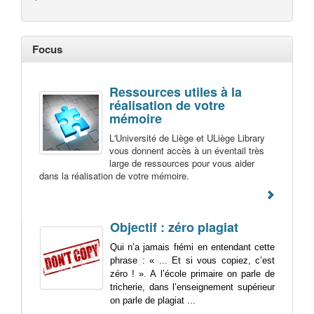
Focus
Ressources utiles à la
réalisation de votre
mémoire
L'Université de Liège et ULiège Library
vous donnent accès à un éventail très
large de ressources pour vous aider
dans la réalisation de votre mémoire.
Objectif : zéro plagiat
Qui n’a jamais frémi en entendant cette
phrase
: «
...
Et si vous copiez, c’est
zéro ! ». A l’école primaire on parle de
tricherie, dans l’enseignement supérieur
on parle de plagiat ...