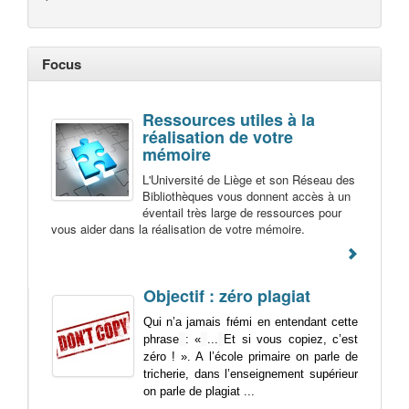
Focus
Ressources utiles à la
réalisation de votre
mémoire
L'Université de Liège et son Réseau des
Bibliothèques vous donnent accès à un
éventail très large de ressources pour
vous aider dans la réalisation de votre mémoire.
Objectif : zéro plagiat
Qui n’a jamais frémi en entendant cette
phrase
: «
...
Et si vous copiez, c’est
zéro ! ». A l’école primaire on parle de
tricherie, dans l’enseignement supérieur
on parle de plagiat ...