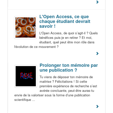
L'Open Access, ce que
chaque étudiant devrait
savoir !
L'Open Access, de quoi s’agit-il ? Quels
bénéfices puis-je en retirer ? Et moi,
étudiant, quel peut être mon rôle dans
l'évolution de ce mouvement ?
Prolonger ton mémoire par
une publication ?
Tu viens de déposer ton mémoire de
maitrise ? Félicitations ! Si cette
première expérience de recherche s’est
avérée concluante, peut-être auras-tu
envie de la valoriser sous la forme d’une publication
scientifique ...