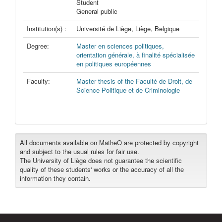
Student
General public
Institution(s) :
Université de Liège, Liège, Belgique
Degree:
Master en sciences politiques,
orientation générale, à finalité spécialisée
en politiques européennes
Faculty:
Master thesis of the Faculté de Droit, de
Science Politique et de Criminologie
All documents available on MatheO are protected by copyright
and subject to the usual rules for fair use.
The University of Liège does not guarantee the scientific
quality of these students' works or the accuracy of all the
information they contain.