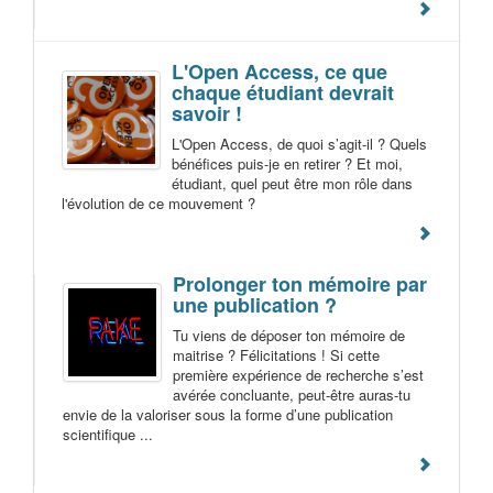
L'Open Access, ce que
chaque étudiant devrait
savoir !
L'Open Access, de quoi s’agit-il ? Quels
bénéfices puis-je en retirer ? Et moi,
étudiant, quel peut être mon rôle dans
l'évolution de ce mouvement ?
Prolonger ton mémoire par
une publication ?
Tu viens de déposer ton mémoire de
maitrise ? Félicitations ! Si cette
première expérience de recherche s’est
avérée concluante, peut-être auras-tu
envie de la valoriser sous la forme d’une publication
scientifique ...