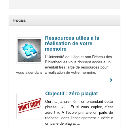
Focus
Ressources utiles à la
réalisation de votre
mémoire
L'Université de Liège et son Réseau des
Bibliothèques vous donnent accès à un
éventail très large de ressources pour
vous aider dans la réalisation de votre mémoire.
Objectif : zéro plagiat
Qui n’a jamais frémi en entendant cette
phrase
: «
...
Et si vous copiez, c’est
zéro ! ». A l’école primaire on parle de
tricherie, dans l’enseignement supérieur
on parle de plagiat ...