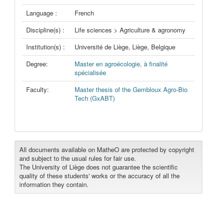
Language :
French
Discipline(s) :
Life sciences > Agriculture & agronomy
Institution(s) :
Université de Liège, Liège, Belgique
Degree:
Master en agroécologie, à finalité
spécialisée
Faculty:
Master thesis of the Gembloux Agro-Bio
Tech (GxABT)
All documents available on MatheO are protected by copyright
and subject to the usual rules for fair use.
The University of Liège does not guarantee the scientific
quality of these students' works or the accuracy of all the
information they contain.