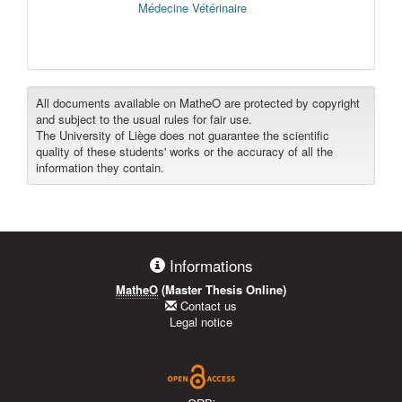
Médecine Vétérinaire
All documents available on MatheO are protected by copyright
and subject to the usual rules for fair use.
The University of Liège does not guarantee the scientific
quality of these students' works or the accuracy of all the
information they contain.
Informations
MatheO
(Master Thesis Online)
Contact us
Legal notice