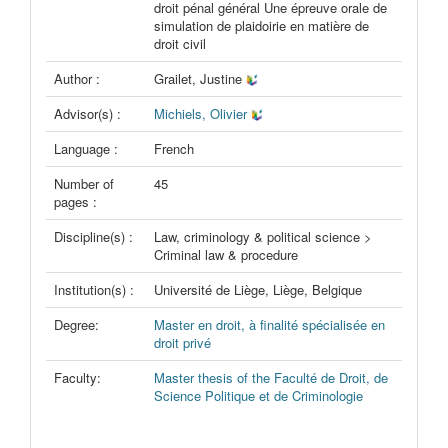
droit pénal général Une épreuve orale de
simulation de plaidoirie en matière de
droit civil
Author :
Grailet, Justine
Advisor(s) :
Michiels, Olivier
Language :
French
Number of
45
pages :
Discipline(s) :
Law, criminology & political science >
Criminal law & procedure
Institution(s) :
Université de Liège, Liège, Belgique
Degree:
Master en droit, à finalité spécialisée en
droit privé
Faculty:
Master thesis of the Faculté de Droit, de
Science Politique et de Criminologie