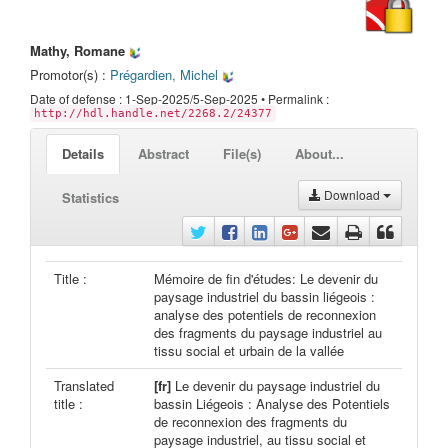
Mathy, Romane
Promotor(s) :
Prégardien, Michel
Date of defense : 1-Sep-2025/5-Sep-2025 • Permalink :
http://hdl.handle.net/2268.2/24377
Details
Abstract
File(s)
About...
Download
Statistics
Title :
Mémoire de fin d'études: Le devenir du
paysage industriel du bassin liégeois :
analyse des potentiels de reconnexion
des fragments du paysage industriel au
tissu social et urbain de la vallée
Translated
[fr]
Le devenir du paysage industriel du
title :
bassin Liégeois : Analyse des Potentiels
de reconnexion des fragments du
paysage industriel, au tissu social et