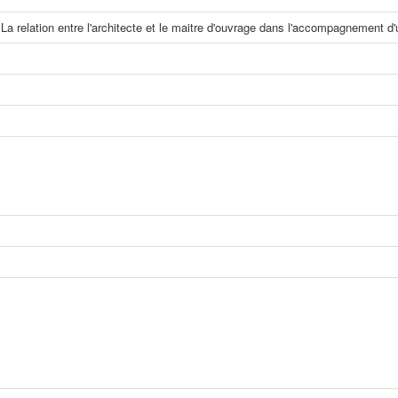
La relation entre l'architecte et le maitre d'ouvrage dans l'accompagnement d'