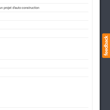
un projet d'auto-construction