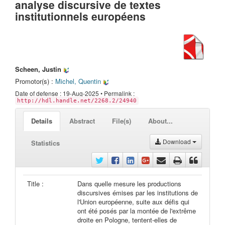
analyse discursive de textes
institutionnels européens
Scheen, Justin
Promotor(s) :
Michel, Quentin
Date of defense : 19-Aug-2025 • Permalink :
http://hdl.handle.net/2268.2/24940
Details
Abstract
File(s)
About...
Download
Statistics
Title :
Dans quelle mesure les productions
discursives émises par les institutions de
l'Union européenne, suite aux défis qui
ont été posés par la montée de l'extrême
droite en Pologne, tentent-elles de