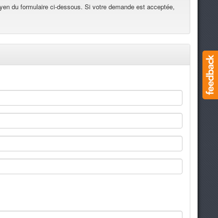
yen du formulaire ci-dessous. Si votre demande est acceptée,