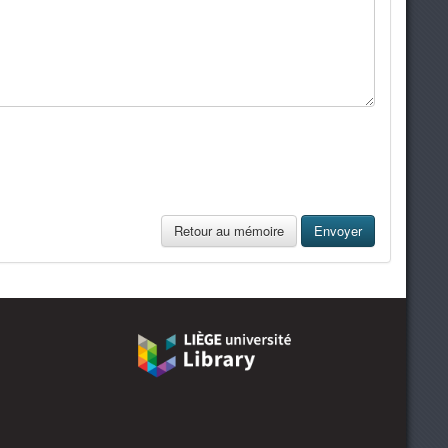
Retour au mémoire
Envoyer