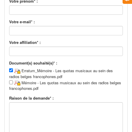
Votre prénom* :
Votre e-mail* :
Votre affiliation* :
Document(s) souhaité(s)* :
Erratum_Mémoire - Les quotas musicaux au sein des
radios belges francophones.pdf
Mémoire - Les quotas musicaux au sein des radios belges
francophones.pdf
Raison de la demande* :