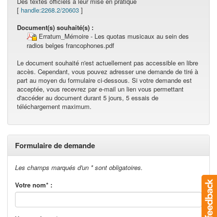
Des textes officiels à leur mise en pratique
[
handle:2268.2/20603
]
Document(s) souhaité(s) :
Erratum_Mémoire - Les quotas musicaux au sein des
radios belges francophones.pdf
Le document souhaité n'est actuellement pas accessible en libre
accès. Cependant, vous pouvez adresser une demande de tiré à
part au moyen du formulaire ci-dessous. Si votre demande est
acceptée, vous recevrez par e-mail un lien vous permettant
d'accéder au document durant 5 jours, 5 essais de
téléchargement maximum.
Formulaire de demande
Les champs marqués d'un * sont obligatoires.
Votre nom* :