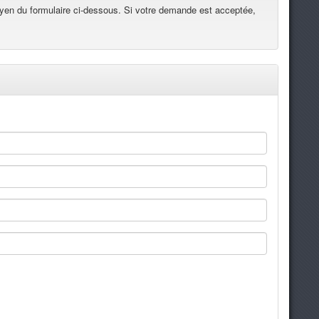
yen du formulaire ci-dessous. Si votre demande est acceptée,