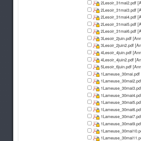
2Lesoir_31mai2.pdf [
2Lesoir_31mai3.pdf [
2Lesoir_31mai4.pdf [
2Lesoir_31mai5.pdf [
2Lesoir_31mai6.pdf [
3Lesoir_2juin.pdf [An
3Lesoir_2juin2.pdf [A
4Lesoir_4juin.pdf [An
4Lesoir_4juin2.pdf [A
5Lesoir_6juin.pdf [An
1Lameuse_30mai.pdf 
1Lameuse_30mai2.pdf
1Lameuse_30mai3.pdf
1Lameuse_30mai4.pdf
1Lameuse_30mai5.pdf
1Lameuse_30mai6.pdf
1Lameuse_30mai7.pdf
1Lameuse_30mai9.pdf
1Lameuse_30mai10.pd
1Lameuse_30mai11.pd