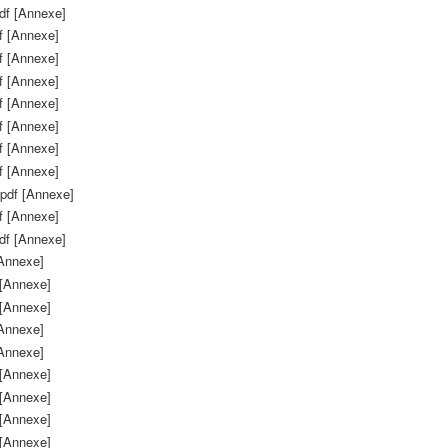
f [Annexe]
 [Annexe]
 [Annexe]
 [Annexe]
 [Annexe]
 [Annexe]
 [Annexe]
 [Annexe]
pdf [Annexe]
 [Annexe]
f [Annexe]
Annexe]
[Annexe]
[Annexe]
Annexe]
Annexe]
[Annexe]
[Annexe]
[Annexe]
[Annexe]