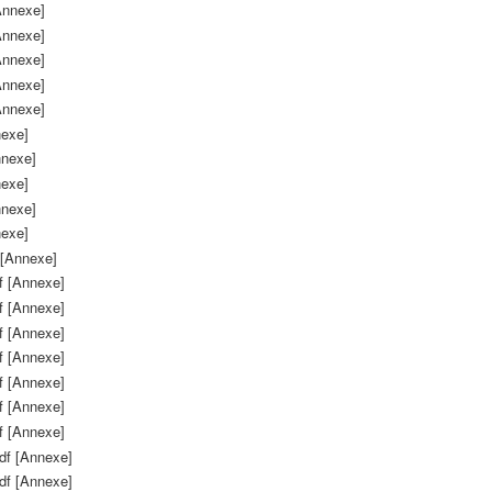
Annexe]
Annexe]
Annexe]
Annexe]
Annexe]
nexe]
nnexe]
nexe]
nnexe]
nexe]
[Annexe]
 [Annexe]
 [Annexe]
 [Annexe]
 [Annexe]
 [Annexe]
 [Annexe]
 [Annexe]
f [Annexe]
f [Annexe]