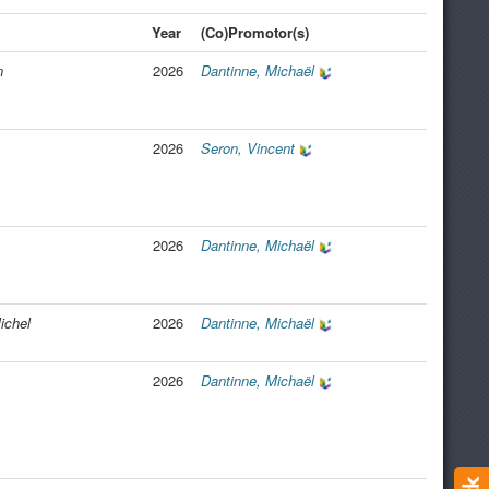
Year
(Co)Promotor(s)
n
2026
Dantinne, Michaël
2026
Seron, Vincent
2026
Dantinne, Michaël
ichel
2026
Dantinne, Michaël
2026
Dantinne, Michaël