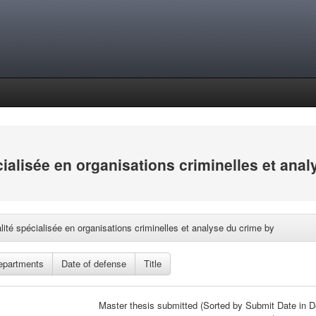
cialisée en organisations criminelles et ana
lité spécialisée en organisations criminelles et analyse du crime by
Master thesis submitted (Sorted by Submit Date in De