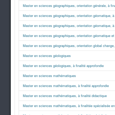
Master en sciences géographiques, orientation générale, à fina
Master en sciences géographiques, orientation géomatique, à f
Master en sciences géographiques, orientation géomatique, à 
Master en sciences géographiques, orientation géomatique et g
Master en sciences géographiques, orientation global change, 
Master en sciences géologiques
Master en sciences géologiques, à finalité approfondie
Master en sciences mathématiques
Master en sciences mathématiques, à finalité approfondie
Master en sciences mathématiques, à finalité didactique
Master en sciences mathématiques, à finalitée spécialisée en