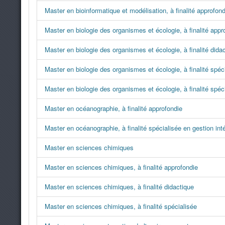
Master en bioinformatique et modélisation, à finalité approfond
Master en biologie des organismes et écologie, à finalité appr
Master en biologie des organismes et écologie, à finalité dida
Master en biologie des organismes et écologie, à finalité spéci
Master en biologie des organismes et écologie, à finalité spé
Master en océanographie, à finalité approfondie
Master en océanographie, à finalité spécialisée en gestion in
Master en sciences chimiques
Master en sciences chimiques, à finalité approfondie
Master en sciences chimiques, à finalité didactique
Master en sciences chimiques, à finalité spécialisée