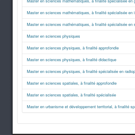
Master en sciences mathématiques, à finalité spécialisée en 
Master en sciences mathématiques, à finalité spécialisée en 
Master en sciences mathématiques, à finalité spécialisée en s
Master en sciences physiques
Master en sciences physiques, à finalité approfondie
Master en sciences physiques, à finalité didactique
Master en sciences physiques, à finalité spécialisée en radi
Master en sciences spatiales, à finalité approfondie
Master en sciences spatiales, à finalité spécialisée
Master en urbanisme et développement territorial, à finalité spé