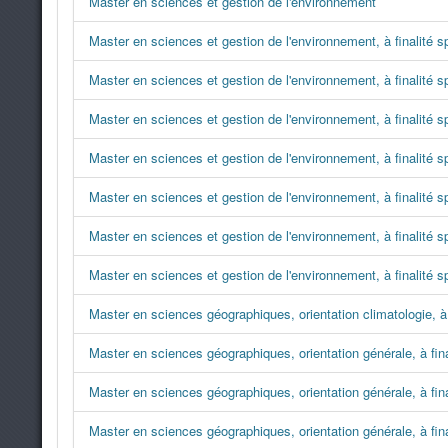
Master en sciences et gestion de l'environnement
Master en sciences et gestion de l'environnement, à finalité s
Master en sciences et gestion de l'environnement, à finalité 
Master en sciences et gestion de l'environnement, à finalité 
Master en sciences et gestion de l'environnement, à finalité 
Master en sciences et gestion de l'environnement, à finalité 
Master en sciences et gestion de l'environnement, à finalité s
Master en sciences et gestion de l'environnement, à finalité
Master en sciences géographiques, orientation climatologie, à 
Master en sciences géographiques, orientation générale, à fina
Master en sciences géographiques, orientation générale, à fina
Master en sciences géographiques, orientation générale, à fin