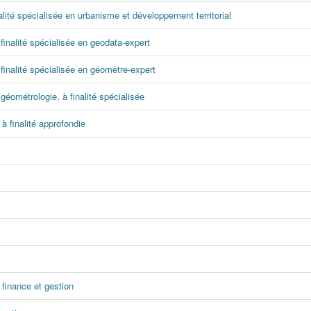
lité spécialisée en urbanisme et développement territorial
inalité spécialisée en geodata-expert
finalité spécialisée en géomètre-expert
éométrologie, à finalité spécialisée
à finalité approfondie
 finance et gestion