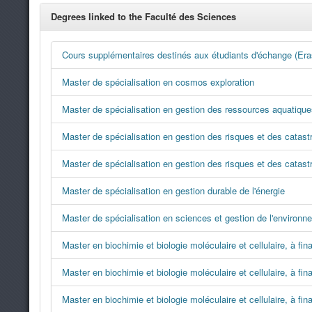
Degrees linked to the Faculté des Sciences
Cours supplémentaires destinés aux étudiants d'échange (Era
Master de spécialisation en cosmos exploration
Master de spécialisation en gestion des ressources aquatique
Master de spécialisation en gestion des risques et des catas
Master de spécialisation en gestion des risques et des catast
Master de spécialisation en gestion durable de l'énergie
Master de spécialisation en sciences et gestion de l'enviro
Master en biochimie et biologie moléculaire et cellulaire, à fin
Master en biochimie et biologie moléculaire et cellulaire, à fina
Master en biochimie et biologie moléculaire et cellulaire, à fin