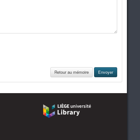
Retour au mémoire
Envoyer