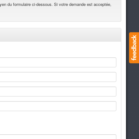
yen du formulaire ci-dessous. Si votre demande est acceptée,