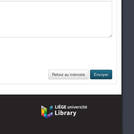
Retour au mémoire
Envoyer