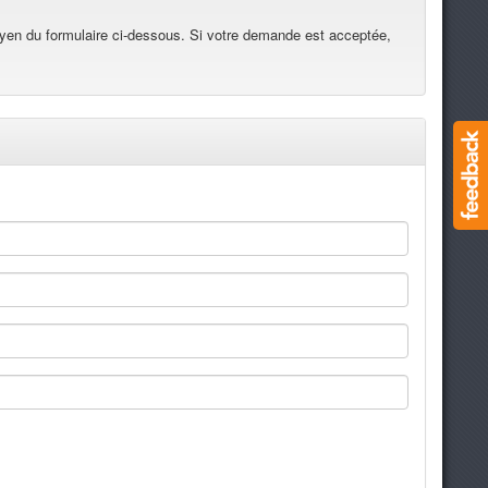
yen du formulaire ci-dessous. Si votre demande est acceptée,