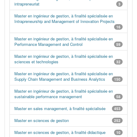
intrapreneuriat
3
Master en ingénieur de gestion, à finalité spécialisée en
Intrapreneurship and Management of Innovation Projects
16
Master en ingénieur de gestion, à finalité spécialisée en
Performance Management and Control
59
Master en ingénieur de gestion, à finalité spécialisée en
sciences et technologies
32
Master en ingénieur de gestion, à finalité spécialisée en
Supply Chain Management and Business Analytics
150
Master en ingénieur de gestion, à finalité spécialisée en
sustainable performance management
58
Master en sales management, à finalité spécialisée
453
Master en sciences de gestion
252
Master en sciences de gestion, à finalité didactique
10