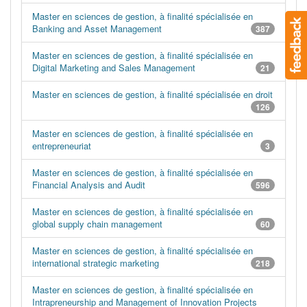
Master en sciences de gestion, à finalité spécialisée en
Banking and Asset Management
387
Master en sciences de gestion, à finalité spécialisée en
Digital Marketing and Sales Management
21
Master en sciences de gestion, à finalité spécialisée en droit
126
Master en sciences de gestion, à finalité spécialisée en
entrepreneuriat
3
Master en sciences de gestion, à finalité spécialisée en
Financial Analysis and Audit
596
Master en sciences de gestion, à finalité spécialisée en
global supply chain management
60
Master en sciences de gestion, à finalité spécialisée en
international strategic marketing
218
Master en sciences de gestion, à finalité spécialisée en
Intrapreneurship and Management of Innovation Projects