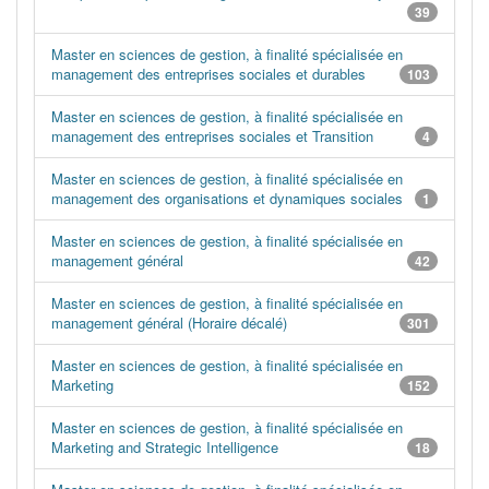
39
Master en sciences de gestion, à finalité spécialisée en
management des entreprises sociales et durables
103
Master en sciences de gestion, à finalité spécialisée en
management des entreprises sociales et Transition
4
Master en sciences de gestion, à finalité spécialisée en
management des organisations et dynamiques sociales
1
Master en sciences de gestion, à finalité spécialisée en
management général
42
Master en sciences de gestion, à finalité spécialisée en
management général (Horaire décalé)
301
Master en sciences de gestion, à finalité spécialisée en
Marketing
152
Master en sciences de gestion, à finalité spécialisée en
Marketing and Strategic Intelligence
18