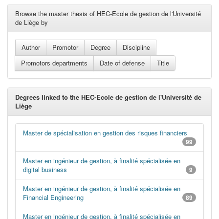
Browse the master thesis of HEC-Ecole de gestion de l'Université
de Liège by
Degrees linked to the HEC-Ecole de gestion de l'Université de
Liège
Master de spécialisation en gestion des risques financiers
99
Master en ingénieur de gestion, à finalité spécialisée en
digital business
9
Master en ingénieur de gestion, à finalité spécialisée en
Financial Engineering
89
Master en ingénieur de gestion, à finalité spécialisée en