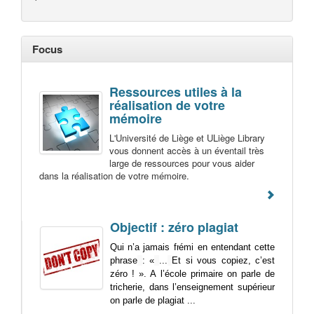
Focus
Ressources utiles à la
réalisation de votre
mémoire
L'Université de Liège et ULiège Library
vous donnent accès à un éventail très
large de ressources pour vous aider
dans la réalisation de votre mémoire.
Objectif : zéro plagiat
Qui n’a jamais frémi en entendant cette
phrase
: «
...
Et si vous copiez, c’est
zéro ! ». A l’école primaire on parle de
tricherie, dans l’enseignement supérieur
on parle de plagiat ...