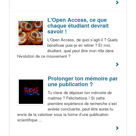
L'Open Access, ce que
chaque étudiant devrait
savoir !
L'Open Access, de quoi s’agit-il ? Quels
bénéfices puis-je en retirer ? Et moi,
étudiant, quel peut être mon rôle dans
l'évolution de ce mouvement ?
Prolonger ton mémoire par
une publication ?
Tu viens de déposer ton mémoire de
maitrise ? Félicitations ! Si cette
première expérience de recherche s’est
avérée concluante, peut-être auras-tu
envie de la valoriser sous la forme d’une publication
scientifique ...