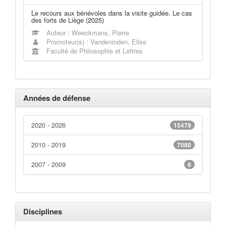
Le recours aux bénévoles dans la visite guidée. Le cas
des forts de Liège (2025)
Auteur : Weeckmans, Pierre
Promoteur(s) : Vandeninden, Elise
Faculté de Philosophie et Lettres
Années de défense
2020 - 2026
15479
2010 - 2019
7080
2007 - 2009
8
Disciplines