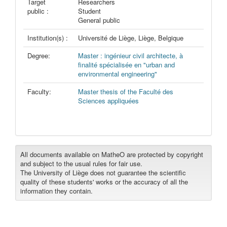
Target
Researchers
public :
Student
General public
Institution(s) :
Université de Liège, Liège, Belgique
Degree:
Master : ingénieur civil architecte, à
finalité spécialisée en "urban and
environmental engineering"
Faculty:
Master thesis of the Faculté des
Sciences appliquées
All documents available on MatheO are protected by copyright
and subject to the usual rules for fair use.
The University of Liège does not guarantee the scientific
quality of these students' works or the accuracy of all the
information they contain.