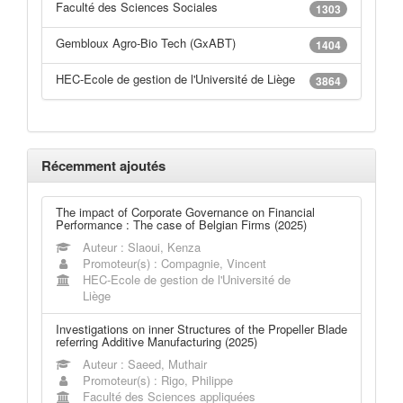
Faculté des Sciences Sociales
1303
Gembloux Agro-Bio Tech (GxABT)
1404
HEC-Ecole de gestion de l'Université de Liège
3864
Récemment ajoutés
The impact of Corporate Governance on Financial
Performance : The case of Belgian Firms (2025)
Auteur : Slaoui, Kenza
Promoteur(s) : Compagnie, Vincent
HEC-Ecole de gestion de l'Université de
Liège
Investigations on inner Structures of the Propeller Blade
referring Additive Manufacturing (2025)
Auteur : Saeed, Muthair
Promoteur(s) : Rigo, Philippe
Faculté des Sciences appliquées