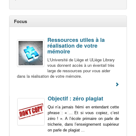
Focus
Ressources utiles à la
réalisation de votre
mémoire
L'Université de Liège et ULiège Library
vous donnent accès à un éventail très
large de ressources pour vous aider
dans la réalisation de votre mémoire.
Objectif : zéro plagiat
Qui n’a jamais frémi en entendant cette
phrase
: «
...
Et si vous copiez, c’est
zéro ! ». A l’école primaire on parle de
tricherie, dans l’enseignement supérieur
on parle de plagiat ...