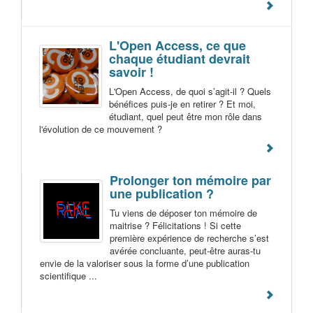
L'Open Access, ce que
chaque étudiant devrait
savoir !
L'Open Access, de quoi s’agit-il ? Quels
bénéfices puis-je en retirer ? Et moi,
étudiant, quel peut être mon rôle dans
l'évolution de ce mouvement ?
Prolonger ton mémoire par
une publication ?
Tu viens de déposer ton mémoire de
maitrise ? Félicitations ! Si cette
première expérience de recherche s’est
avérée concluante, peut-être auras-tu
envie de la valoriser sous la forme d’une publication
scientifique ...