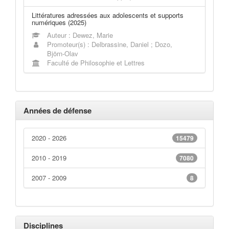
Littératures adressées aux adolescents et supports
numériques (2025)
Auteur : Dewez, Marie
Promoteur(s) : Delbrassine, Daniel ; Dozo,
Björn-Olav
Faculté de Philosophie et Lettres
Années de défense
2020 - 2026
15479
2010 - 2019
7080
2007 - 2009
8
Disciplines