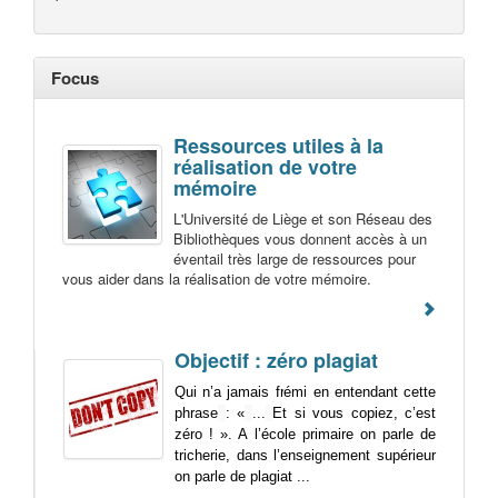
Focus
Ressources utiles à la
réalisation de votre
mémoire
L'Université de Liège et son Réseau des
Bibliothèques vous donnent accès à un
éventail très large de ressources pour
vous aider dans la réalisation de votre mémoire.
Objectif : zéro plagiat
Qui n’a jamais frémi en entendant cette
phrase
: «
...
Et si vous copiez, c’est
zéro ! ». A l’école primaire on parle de
tricherie, dans l’enseignement supérieur
on parle de plagiat ...