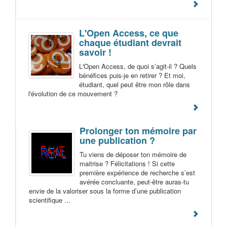
L'Open Access, ce que
chaque étudiant devrait
savoir !
L'Open Access, de quoi s’agit-il ? Quels
bénéfices puis-je en retirer ? Et moi,
étudiant, quel peut être mon rôle dans
l'évolution de ce mouvement ?
Prolonger ton mémoire par
une publication ?
Tu viens de déposer ton mémoire de
maitrise ? Félicitations ! Si cette
première expérience de recherche s’est
avérée concluante, peut-être auras-tu
envie de la valoriser sous la forme d’une publication
scientifique ...