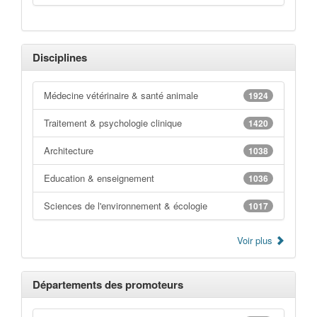
Disciplines
Médecine vétérinaire & santé animale
1924
Traitement & psychologie clinique
1420
Architecture
1038
Education & enseignement
1036
Sciences de l'environnement & écologie
1017
Voir plus
Départements des promoteurs