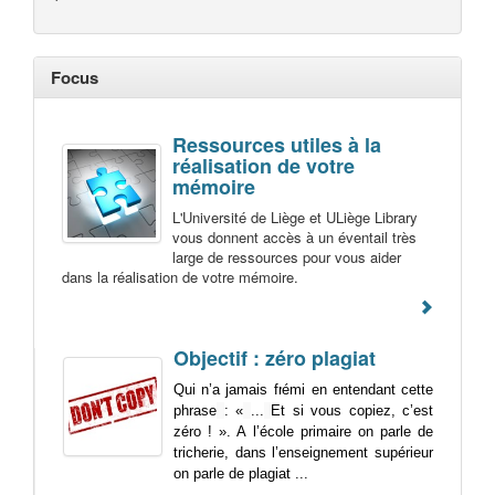
Focus
Ressources utiles à la
réalisation de votre
mémoire
L'Université de Liège et ULiège Library
vous donnent accès à un éventail très
large de ressources pour vous aider
dans la réalisation de votre mémoire.
Objectif : zéro plagiat
Qui n’a jamais frémi en entendant cette
phrase
: «
...
Et si vous copiez, c’est
zéro ! ». A l’école primaire on parle de
tricherie, dans l’enseignement supérieur
on parle de plagiat ...