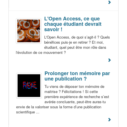
L'Open Access, ce que
chaque étudiant devrait
savoir !
L'Open Access, de quoi s’agit-il ? Quels
bénéfices puis-je en retirer ? Et moi,
étudiant, quel peut être mon rôle dans
l'évolution de ce mouvement ?
Prolonger ton mémoire par
une publication ?
Tu viens de déposer ton mémoire de
maitrise ? Félicitations ! Si cette
première expérience de recherche s’est
avérée concluante, peut-être auras-tu
envie de la valoriser sous la forme d’une publication
scientifique ...