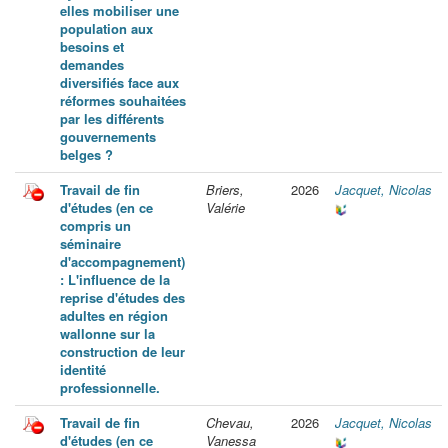
elles mobiliser une
population aux
besoins et
demandes
diversifiés face aux
réformes souhaitées
par les différents
gouvernements
belges ?
Travail de fin
Briers,
2026
Jacquet, Nicolas
d'études (en ce
Valérie
compris un
séminaire
d'accompagnement)
: L'influence de la
reprise d'études des
adultes en région
wallonne sur la
construction de leur
identité
professionnelle.
Travail de fin
Chevau,
2026
Jacquet, Nicolas
d'études (en ce
Vanessa