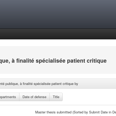
e, à finalité spécialisée patient critique
 publique, à finalité spécialisée patient critique by
Master thesis submitted (Sorted by Submit Date in De